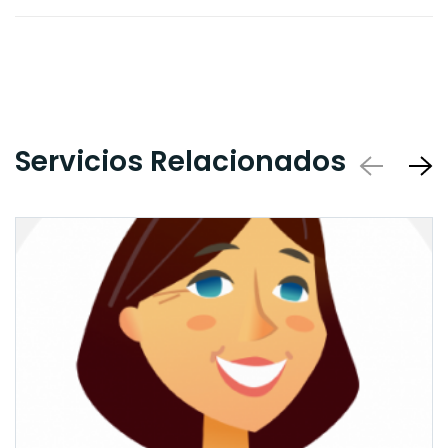
Servicios Relacionados