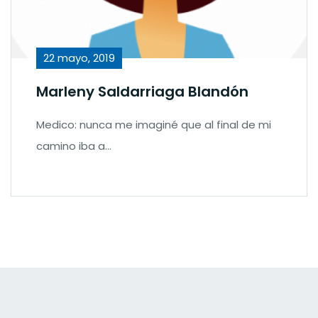
22 mayo, 2019
Marleny Saldarriaga Blandón
Medico: nunca me imaginé que al final de mi
camino iba a…