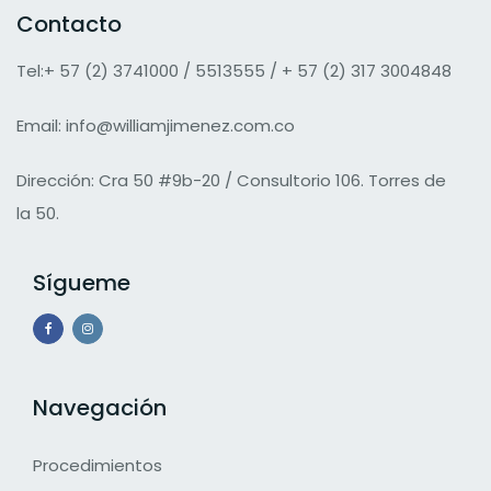
Contacto
Tel:+ 57 (2) 3741000 / 5513555 / + 57 (2) 317 3004848
Email:
info@williamjimenez.com.co
Dirección: Cra 50 #9b-20 / Consultorio 106. Torres de
la 50.
Sígueme
Navegación
Procedimientos